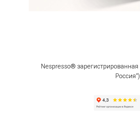
Nespresso® зарегистрированная 
Россия"