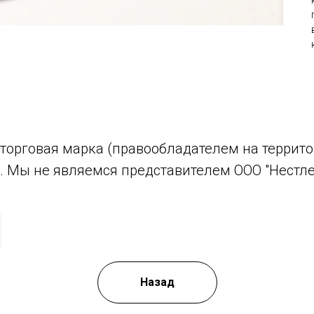
торговая марка (правообладателем на террито
). Мы не являемся представителем ООО "Нестле
Назад