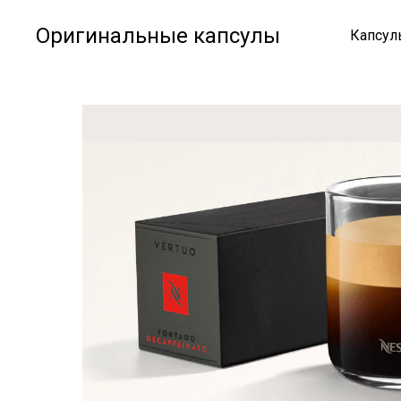
Оригинальные капсулы
Капсулы