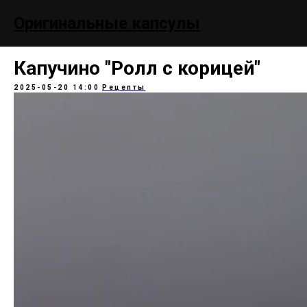
;
Оригинальные капсулы
Капучино "Ролл с корицей"
2025-05-20 14:00
Рецепты