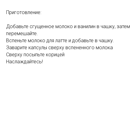
Приготовление:
Добавьте сгущенное молоко и ванилин в чашку, затем
перемешайте.
Вспеньте молоко для латте и добавьте в чашку.
Заварите капсулы сверху вспененного молока
Сверху посыпьте корицей
Наслаждайтесь!