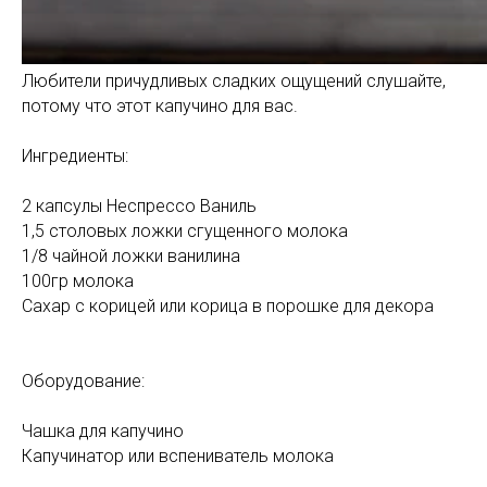
Любители причудливых сладких ощущений слушайте,
потому что этот капучино для вас.
Ингредиенты:
2 капсулы Неспрессо Ваниль
1,5 столовых ложки сгущенного молока
1/8 чайной ложки ванилина
100гр молока
Сахар с корицей или корица в порошке для декора
Оборудование:
Чашка для капучино
Капучинатор или вспениватель молока