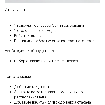
Ингридиенты:
1 капсула Неспрессо Оригинал: Венеция
1 столовая ложка меда
Взбитые сливки
Пряник или любое печенье из песочного теста
Необходимое оборудование:
Набор стаканов View Recipe Glasses
Приготовление:
Добавьте мед в стаканы
Заварите кофе в стакан, помешивая до
растворения меда
Добавьте взбитых сливок до верха стакана