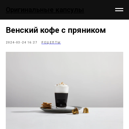
;
Оригинальные капсулы
Венский кофе с пряником
2024-03-24 16:27
РЕЦЕПТЫ