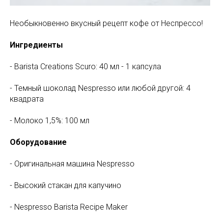
Необыкновенно вкусный рецепт кофе от Неспрессо!
Ингредиенты
- Barista Creations Scuro: 40 мл - 1 капсула
- Темный шоколад
Nespresso или любой другой: 4
квадрата
- Молоко 1,5%: 100 мл
Оборудование
- Оригинальная машина Nespresso
- Высокий стакан для капучино
- Nespresso Barista Recipe Maker