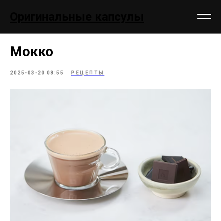
;
Оригинальные капсулы
Мокко
2025-03-20 08:55
РЕЦЕПТЫ